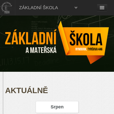
ZÁKLADNÍ ŠKOLA
AKTUÁLNĚ
Srpen