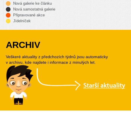
Nová galerie ke článku
Nová samostatná galerie
Připravované akce
Jídelníček
ARCHIV
Veškeré aktuality z předchozích týdnů jsou automaticky
v archivu, kde najdete i informace z minulých let.