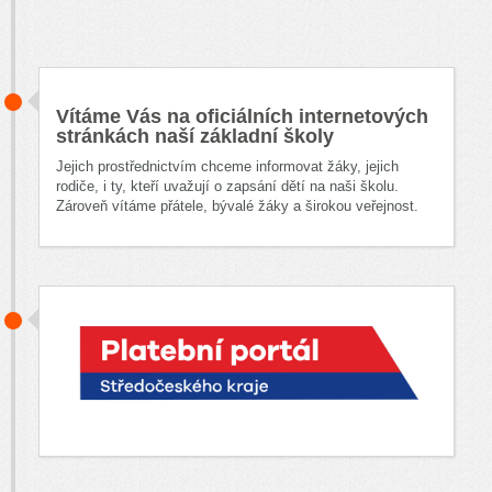
Vítáme Vás na oficiálních internetových
stránkách naší základní školy
Jejich prostřednictvím chceme informovat žáky, jejich
rodiče, i ty, kteří uvažují o zapsání dětí na naši školu.
Zároveň vítáme přátele, bývalé žáky a širokou veřejnost.