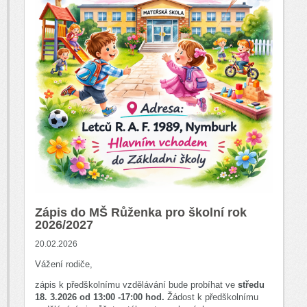
Zápis do MŠ Růženka pro školní rok
2026/2027
20.02.2026
Vážení rodiče,
zápis k předškolnímu vzdělávání bude probíhat ve
středu
18. 3.2026 od 13:00 -17:00 hod.
Žádost k předškolnímu