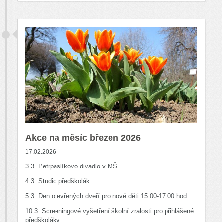
Akce na měsíc březen 2026
17.02.2026
3.3. Petrpaslíkovo divadlo v MŠ
4.3. Studio předškolák
5.3. Den otevřených dveří pro nové děti 15.00-17.00 hod.
10.3. Screeningové vyšetření školní zralosti pro přihlášené
předškoláky