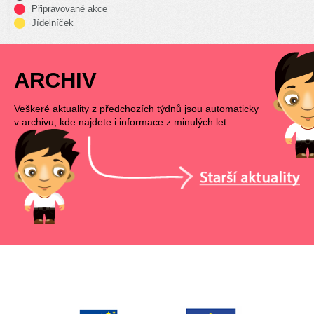
Připravované akce
Jídelníček
ARCHIV
Veškeré aktuality z předchozích týdnů jsou automaticky
v archivu, kde najdete i informace z minulých let.