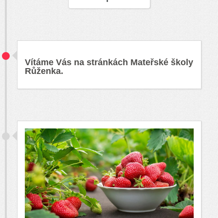
Vítáme Vás na stránkách Mateřské školy
Růženka.