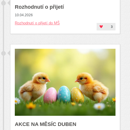
Rozhodnutí o přijetí
10.04.2026
Rozhodnutí o přijetí do MŠ
3
AKCE NA MĚSÍC DUBEN