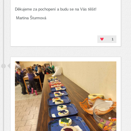
Děkujeme za pochopení a budu se na Vás těšit!
Martina Šturmová
1