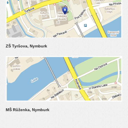
ZŠ Tyršova, Nymburk
MŠ Růženka, Nymburk