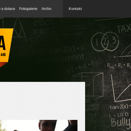
y a dotace
Fotogalerie
Archiv
Kontakt